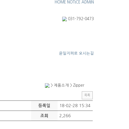
HOME
NOTICE
ADMIN
031-792-0473
윤일지퍼로 오시는길
> 제품소개 >
Zipper
목록
18-02-28 15:34
등록일
2,266
조회