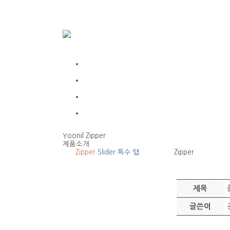
Yoonil Zipper
제품소개
Zipper
Slider
특수 탭
Zipper
제목
글쓴이